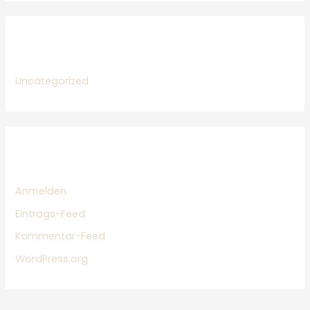
Kategorien
Uncategorized
Meta
Anmelden
Eintrags-Feed
Kommentar-Feed
WordPress.org