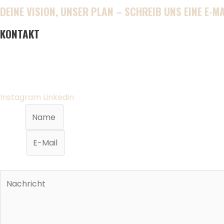
DEINE VISION, UNSER PLAN – SCHREIB UNS EINE E-MA
KONTAKT
Instagram
Linkedin
Name
E-Mail
Nachricht