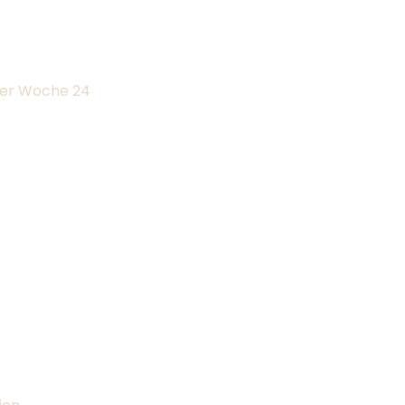
er Woche 24